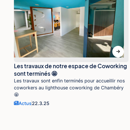
Les travaux de notre espace de Coworking
sont terminés 🤩
Les travaux sont enfin terminés pour accueillir nos
coworkers au lighthouse coworking de Chambéry
🤩
Actus
22.3.25