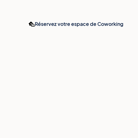
Réservez votre espace de Coworking