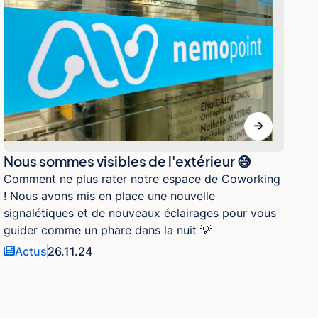
Nous sommes visibles de l'extérieur 😅
Comment ne plus rater notre espace de Coworking
! Nous avons mis en place une nouvelle
signalétiques et de nouveaux éclairages pour vous
guider comme un phare dans la nuit 💡
Actus
26.11.24