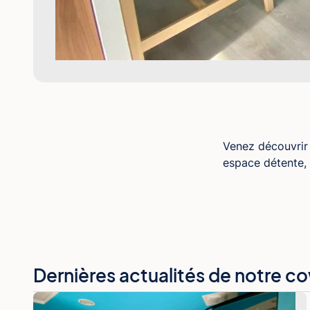
Venez découvrir 
espace détente, 
Dernières actualités de notre c